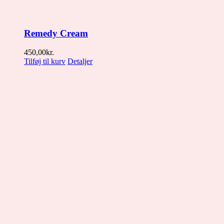
Remedy Cream
450,00
kr.
Tilføj til kurv
Detaljer