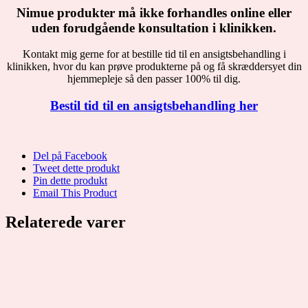
Nimue produkter må ikke forhandles online eller
uden forudgående konsultation i klinikken.
Kontakt mig gerne for at bestille tid til en ansigtsbehandling i
klinikken, hvor du kan prøve produkterne på og få skræddersyet din
hjemmepleje så den passer 100% til dig.
Bestil tid til en ansigtsbehandling her
Del på Facebook
Tweet dette produkt
Pin dette produkt
Email This Product
Relaterede varer