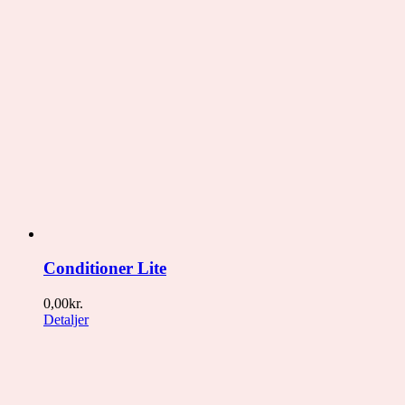
Conditioner Lite
0,00
kr.
Detaljer