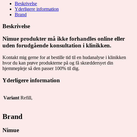
Beskrivelse
Yderligere information
Brand
Beskrivelse
Nimue produkter må ikke forhandles online eller
uden forudgående konsultation i klinikken.
Kontakt mig gerne for at bestille tid til en hudanalyse i klinikken
hvor du kan prøve produkterne på og få skræddersyet din
hjemmepleje så den passer 100% til dig.
Yderligere information
Variant
Refill,
Brand
Nimue