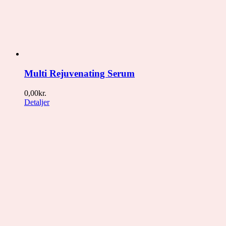
Multi Rejuvenating Serum
0,00
kr.
Detaljer