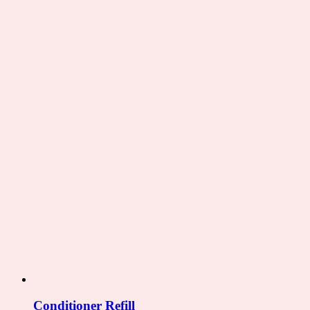
Conditioner Refill