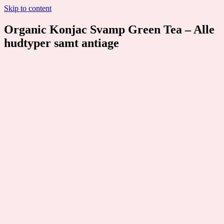
Skip to content
Organic Konjac Svamp Green Tea – Alle
hudtyper samt antiage