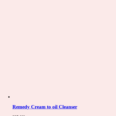
Remedy Cream to oil Cleanser