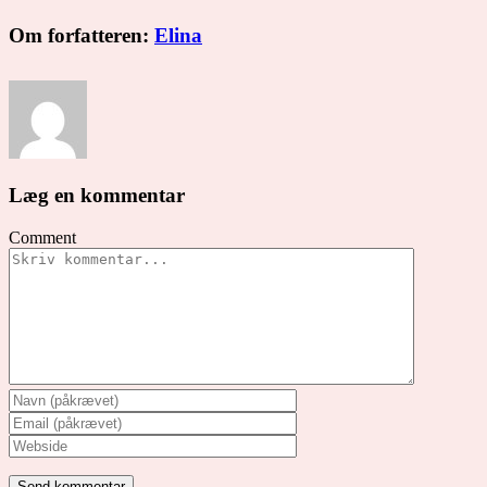
Om forfatteren:
Elina
Læg en kommentar
Comment